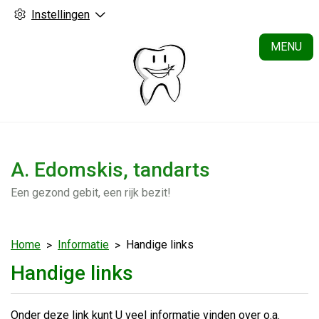
Instellingen
H
MENU
A. Edomskis, tandarts
Een gezond gebit, een rijk bezit!
Home
Informatie
Handige links
Handige links
Onder deze link kunt U veel informatie vinden over o.a.