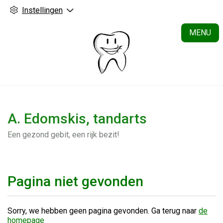
Instellingen
H
MENU
A. Edomskis, tandarts
Een gezond gebit, een rijk bezit!
Pagina niet gevonden
Sorry, we hebben geen pagina gevonden. Ga terug naar
de
homepage